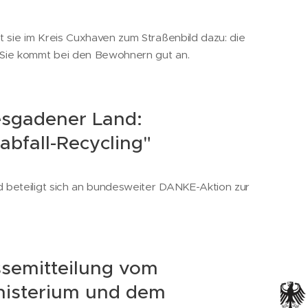
t sie im Kreis Cuxhaven zum Straßenbild dazu: die
Sie kommt bei den Bewohnern gut an.
esgadener Land:
abfall-Recycling"
 beteiligt sich an bundesweiter DANKE-Aktion zur
semitteilung vom
isterium und dem