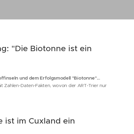
: "Die Biotonne ist ein
finseln und dem Erfolgsmodell "Biotonne"...
mit Zahlen-Daten-Fakten, wovon der ART-Trier nur
 ist im Cuxland ein