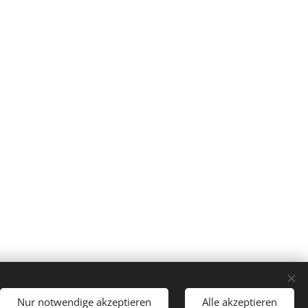
Nur notwendige akzeptieren
Alle akzeptieren