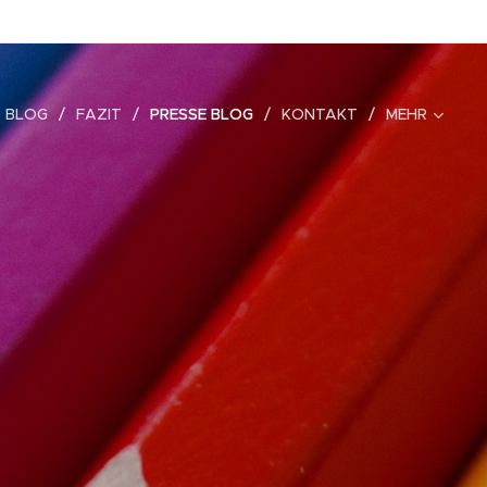
 BLOG
FAZIT
PRESSE BLOG
KONTAKT
MEHR