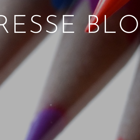
RESSE BL