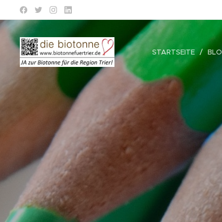
STARTSEITE
BL