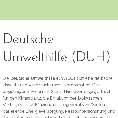
Deutsche
Umwelthilfe (DUH)
Deutsche Umwelthilfe e. V.
DUH
Die
(
) ist eine deutsche
Umwelt- und Verbraucherschutzorganisation. Der
eingetragene Verein mit Sitz in Hannover engagiert sich
für den Klimaschutz, die Erhaltung der biologischen
Vielfalt, eine auf Effizienz und regenerativen Quellen
basierende Energieversorgung, Ressourcenschonung und
Kreislaufwirtschaft, saubere Luft, nachhaltige Mobilität