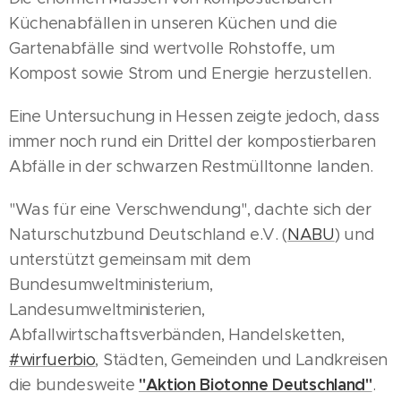
Küchenabfällen in unseren Küchen und die
Gartenabfälle sind wertvolle Rohstoffe, um
Kompost sowie Strom und Energie herzustellen.
Eine Untersuchung in Hessen zeigte jedoch, dass
immer noch rund ein Drittel der kompostierbaren
Abfälle in der schwarzen Restmülltonne landen.
"Was für eine Verschwendung", dachte sich der
Naturschutzbund Deutschland e.V. (
NABU
) und
unterstützt gemeinsam mit dem
Bundesumweltministerium,
Landesumweltministerien,
Abfallwirtschaftsverbänden, Handelsketten,
#wirfuerbio
, Städten, Gemeinden und Landkreisen
"Aktion Biotonne Deutschland"
die bundesweite
.