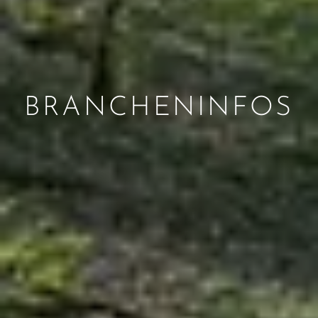
BRANCHENINFOS