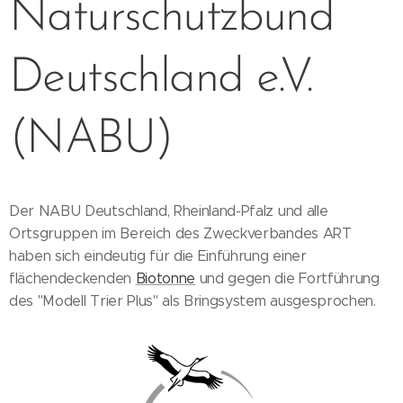
Naturschutzbund
Deutschland e.V.
(NABU)
Der NABU Deutschland, Rheinland-Pfalz und alle
Ortsgruppen im Bereich des Zweckverbandes ART
haben sich eindeutig für die Einführung einer
flächendeckenden
Biotonne
und gegen die Fortführung
des "Modell Trier Plus" als Bringsystem ausgesprochen.