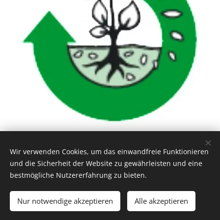
Wir verwenden Cookies, um das einwandfreie Funktionieren
und die Sicherheit der Website zu gewährleisten und eine
bestmögliche Nutzererfahrung zu bieten.
Nur notwendige akzeptieren
Alle akzeptieren
Bundesgütegemeinschaft Kompost e. V. (BGK)
Die