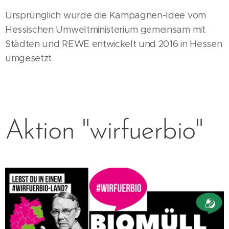
Ursprünglich wurde die Kampagnen-Idee vom
Hessischen Umweltministerium gemeinsam mit
Städten und REWE entwickelt und 2016 in Hessen
umgesetzt.
Aktion "wirfuerbio"