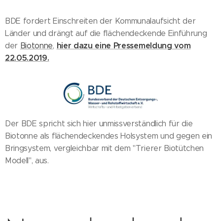
BDE fordert Einschreiten der Kommunalaufsicht der
Länder und drängt auf die flächendeckende Einführung
hier dazu eine Pressemeldung vom
der
Biotonne
,
22.05.2019.
Der BDE spricht sich hier unmissverständlich für die
Biotonne als flächendeckendes Holsystem und gegen ein
Bringsystem, vergleichbar mit dem "Trierer Biotütchen
Modell", aus.