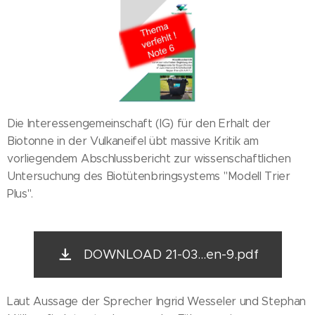
Die Interessengemeinschaft (IG) für den Erhalt der
Biotonne in der Vulkaneifel übt massive Kritik am
vorliegendem Abschlussbericht zur wissenschaftlichen
Untersuchung des Biotütenbringsystems "Modell Trier
Plus".
DOWNLOAD 21-03...en-9.pdf
Laut Aussage der Sprecher Ingrid Wesseler und Stephan