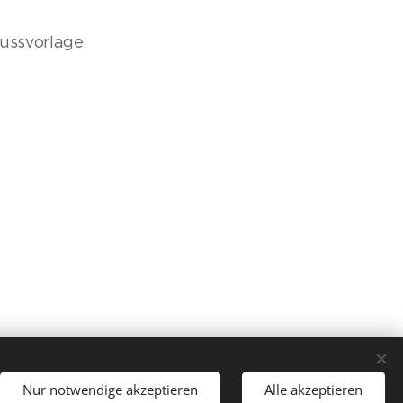
lussvorlage
Nur notwendige akzeptieren
Alle akzeptieren