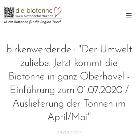
birkenwerder.de : "Der Umwelt
zuliebe: Jetzt kommt die
Biotonne in ganz Oberhavel -
Einführung zum 01.07.2020 /
Auslieferung der Tonnen im
April/Mai"
24.02.2020