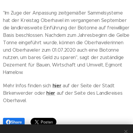
"Im Zuge der Anpassung zeitgemäßer Sammelsysteme
hat der Kreistag Oberhavel im vergangenen September
die landkreisweite Einführung der Biotonne auf freiwilliger
Basis beschlossen. Nachdem zum Jahresbeginn die Gelbe
Tonne eingeführt wurde, können die Oberhavelerinnen
und Oberhaveler zum 01.07.2020 auch eine Biotonne
nutzen, um bares Geld zu sparen", sagt der zuständige
Dezernent für Bauen, Wirtschaft und Umwelt, Egmont
Hamelow.
hier
Mehr Infos finden sich
auf der Seite der Stadt
hier
Birkenwerder oder
auf der Seite des Landkreises
Oberhavel.
Share