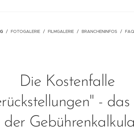
OG
FOTOGALERIE
FILMGALERIE
BRANCHENINFOS
FAQ
Die Kostenfalle
rückstellungen" - das
 der Gebührenkalkula