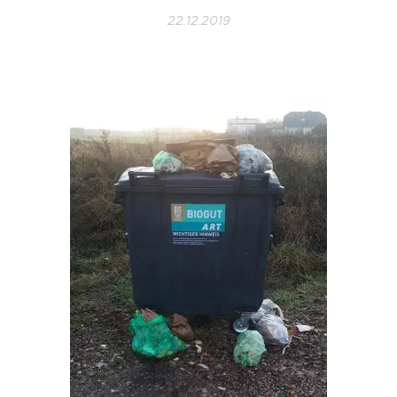
22.12.2019